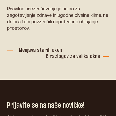
Pravilno prezračevanje je nujno za
zagotavljanje zdrave in ugodne bivalne klime, ne
da bi s tem povzročili nepotrebno ohlajanje
prostorov.
Menjava starih oken
6 razlogov za velika okna
Prijavite se na naše novičke!