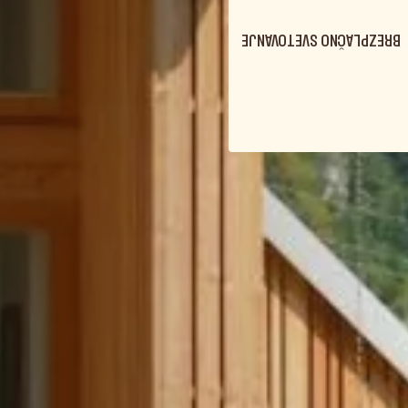
BREZPLAČNO SVETOVANJE