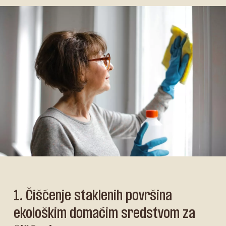
1. Čišćenje staklenih površina
ekološkim domaćim sredstvom za