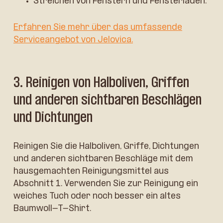
Streichen von Fenstern und Fensterläden.
Erfahren Sie mehr über das umfassende
Serviceangebot von Jelovica.
3. Reinigen von Halboliven, Griffen
und anderen sichtbaren Beschlägen
und Dichtungen
Reinigen Sie die Halboliven, Griffe, Dichtungen
und anderen sichtbaren Beschläge mit dem
hausgemachten Reinigungsmittel aus
Abschnitt 1. Verwenden Sie zur Reinigung ein
weiches Tuch oder noch besser ein altes
Baumwoll-T-Shirt.