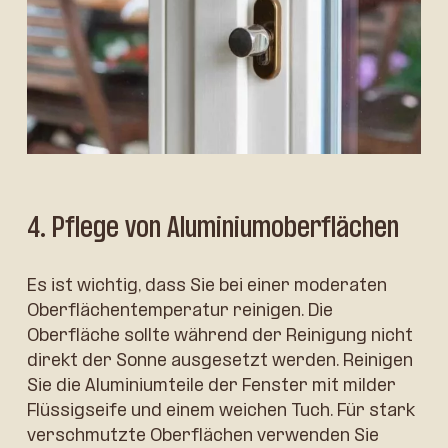
4. Pflege von Aluminiumoberflächen
Es ist wichtig, dass Sie bei einer moderaten
Oberflächentemperatur reinigen. Die
Oberfläche sollte während der Reinigung nicht
direkt der Sonne ausgesetzt werden. Reinigen
Sie die Aluminiumteile der Fenster mit milder
Flüssigseife und einem weichen Tuch. Für stark
verschmutzte Oberflächen verwenden Sie