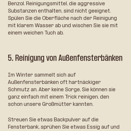
Benzol. Reinigungsmittel, die aggressive
Substanzen enthalten, sind nicht geeignet.
Spülen Sie die Oberfläche nach der Reinigung
mit klarem Wasser ab und wischen Sie sie mit
einem weichen Tuch ab.
5. Reinigung von Außenfensterbänken
Im Winter sammelt sich auf
Außenfensterbänken oft hartnäckiger
Schmutz an. Aber keine Sorge, Sie können sie
ganz einfach mit einem Trick reinigen, den
schon unsere Großmütter kannten.
Streuen Sie etwas Backpulver auf die
Fensterbank, sprühen Sie etwas Essig auf und