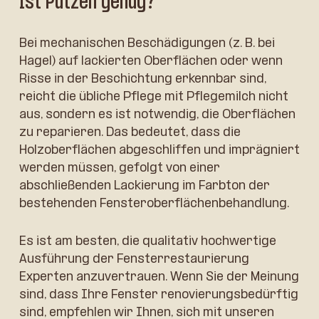
Ist Putzen genug?
Bei mechanischen Beschädigungen (z. B. bei
Hagel) auf lackierten Oberflächen oder wenn
Risse in der Beschichtung erkennbar sind,
reicht die übliche Pflege mit Pflegemilch nicht
aus, sondern es ist notwendig, die Oberflächen
zu reparieren. Das bedeutet, dass die
Holzoberflächen abgeschliffen und imprägniert
werden müssen, gefolgt von einer
abschließenden Lackierung im Farbton der
bestehenden Fensteroberflächenbehandlung.
Es ist am besten, die qualitativ hochwertige
Ausführung der Fensterrestaurierung
Experten anzuvertrauen. Wenn Sie der Meinung
sind, dass Ihre Fenster renovierungsbedürftig
sind, empfehlen wir Ihnen, sich mit unseren