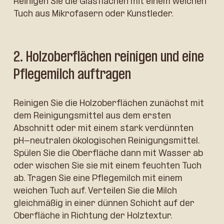
Reinigen Sie die Glasflächen mit einem weichen
Tuch aus Mikrofasern oder Kunstleder.
2. Holzoberflächen reinigen und eine
Pflegemilch auftragen
Reinigen Sie die Holzoberflächen zunächst mit
dem Reinigungsmittel aus dem ersten
Abschnitt oder mit einem stark verdünnten
pH-neutralen ökologischen Reinigungsmittel.
Spülen Sie die Oberfläche dann mit Wasser ab
oder wischen Sie sie mit einem feuchten Tuch
ab. Tragen Sie eine Pflegemilch mit einem
weichen Tuch auf. Verteilen Sie die Milch
gleichmäßig in einer dünnen Schicht auf der
Oberfläche in Richtung der Holztextur.