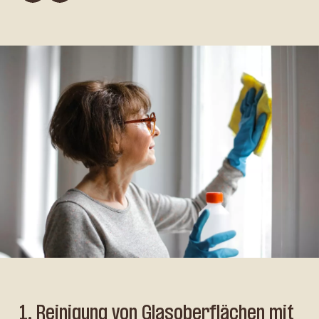
1. Reinigung von Glasoberflächen mit