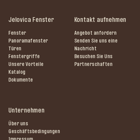
Jelovica Fenster
Kontakt aufnehmen
Fenster
Angebot anfordern
Panoramafenster
Senden Sie uns eine
Türen
Nachricht
Fenstergriffe
Besuchen Sie Uns
Unsere Vorteile
Partnerschaften
Katalog
Dokumente
Unternehmen
Über uns
Geschäftsbedingungen
Impressum