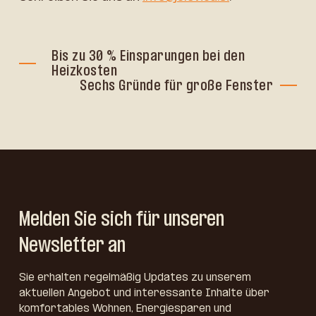
Bis zu 30 % Einsparungen bei den
Heizkosten
Sechs Gründe für große Fenster
Melden Sie sich für unseren
Newsletter an
Sie erhalten regelmäßig Updates zu unserem
aktuellen Angebot und interessante Inhalte über
komfortables Wohnen, Energiesparen und