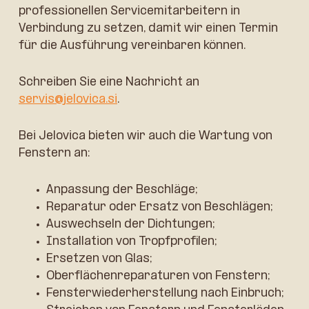
professionellen Servicemitarbeitern in
Verbindung zu setzen, damit wir einen Termin
für die Ausführung vereinbaren können.
Schreiben Sie eine Nachricht an
servis@jelovica.si
.
Bei Jelovica bieten wir auch die Wartung von
Fenstern an:
Anpassung der Beschläge;
Reparatur oder Ersatz von Beschlägen;
Auswechseln der Dichtungen;
Installation von Tropfprofilen;
Ersetzen von Glas;
Oberflächenreparaturen von Fenstern;
Fensterwiederherstellung nach Einbruch;