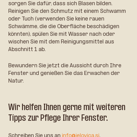
sorgen Sie dafür, dass sich Blasen bilden.
Reinigen Sie den Schmutz mit einem Schwamm
oder Tuch (verwenden Sie keine rauen
Schwämme, die die Oberfläche beschädigen
könnten), spülen Sie mit Wasser nach oder
wischen Sie mit dem Reinigungsmittel aus
Abschnitt 1 ab.
Bewundern Sie jetzt die Aussicht durch Ihre
Fenster und genießen Sie das Erwachen der
Natur.
Wir helfen Ihnen gerne mit weiteren
Tipps zur Pflege Ihrer Fenster.
Schreiben Sie uns an
info@jelovica.si
.