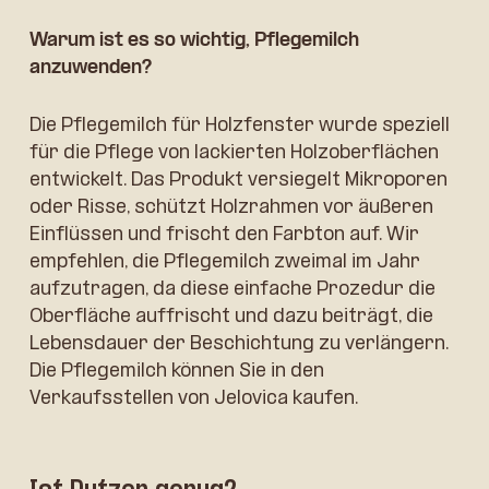
Warum ist es so wichtig, Pflegemilch
anzuwenden?
Die Pflegemilch für Holzfenster wurde speziell
für die Pflege von lackierten Holzoberflächen
entwickelt. Das Produkt versiegelt Mikroporen
oder Risse, schützt Holzrahmen vor äußeren
Einflüssen und frischt den Farbton auf. Wir
empfehlen, die Pflegemilch zweimal im Jahr
aufzutragen, da diese einfache Prozedur die
Oberfläche auffrischt und dazu beiträgt, die
Lebensdauer der Beschichtung zu verlängern.
Die Pflegemilch können Sie in den
Verkaufsstellen von Jelovica kaufen.