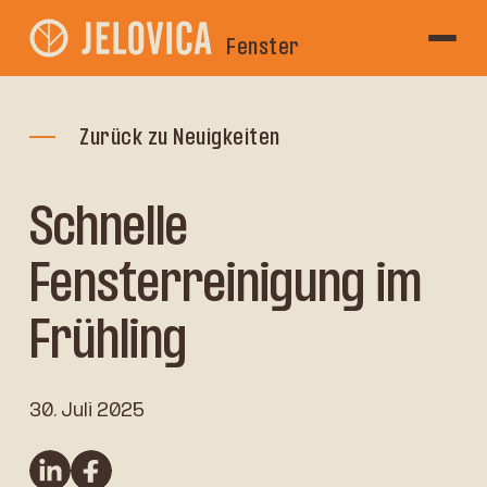
Fenster
Zurück zu Neuigkeiten
Schnelle
Fensterreinigung im
Frühling
30. Juli 2025
linkedin
Facebook