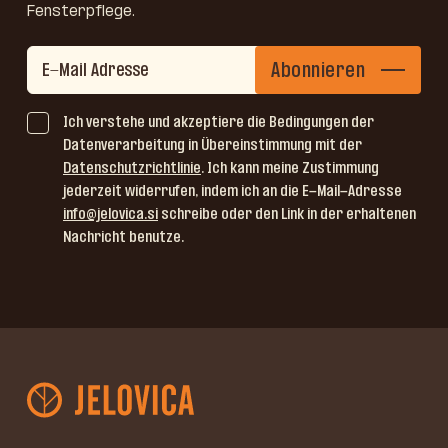
Fensterpflege.
Abonnieren
Ich verstehe und akzeptiere die Bedingungen der
Datenverarbeitung in Übereinstimmung mit der
Datenschutzrichtlinie
. Ich kann meine Zustimmung
jederzeit widerrufen, indem ich an die E-Mail-Adresse
info@jelovica.si
schreibe oder den Link in der erhaltenen
Nachricht benutze.