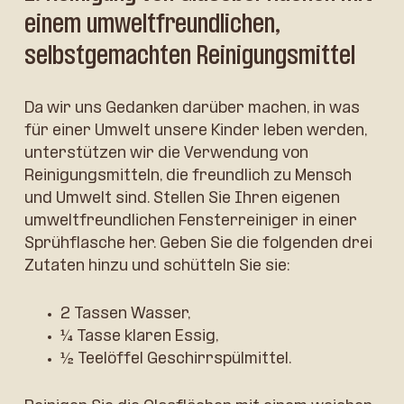
einem umweltfreundlichen,
selbstgemachten Reinigungsmittel
Da wir uns Gedanken darüber machen, in was
für einer Umwelt unsere Kinder leben werden,
unterstützen wir die Verwendung von
Reinigungsmitteln, die freundlich zu Mensch
und Umwelt sind. Stellen Sie Ihren eigenen
umweltfreundlichen Fensterreiniger in einer
Sprühflasche her. Geben Sie die folgenden drei
Zutaten hinzu und schütteln Sie sie:
2 Tassen Wasser,
¼ Tasse klaren Essig,
½ Teelöffel Geschirrspülmittel.