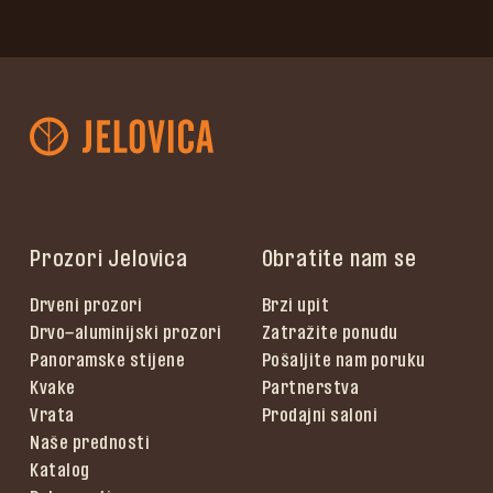
Prozori Jelovica
Obratite nam se
Drveni prozori
Brzi upit
Drvo-aluminijski prozori
Zatražite ponudu
Panoramske stijene
Pošaljite nam poruku
Kvake
Partnerstva
Vrata
Prodajni saloni
Naše prednosti
Katalog