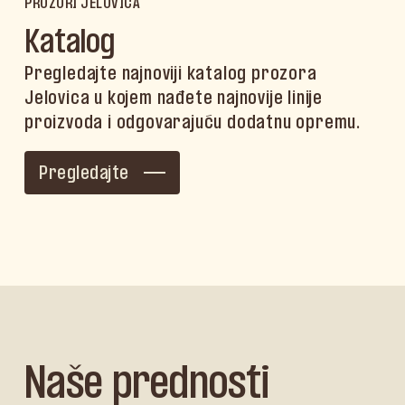
PROZORI JELOVICA
Katalog
Pregledajte najnoviji katalog prozora
Jelovica u kojem nađete najnovije linije
proizvoda i odgovarajuću dodatnu opremu.
Pregledajte
Naše prednosti