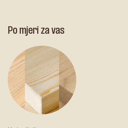
Po mjeri za vas