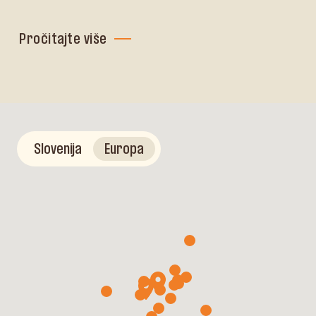
Pročitajte više
Slovenija
Europa