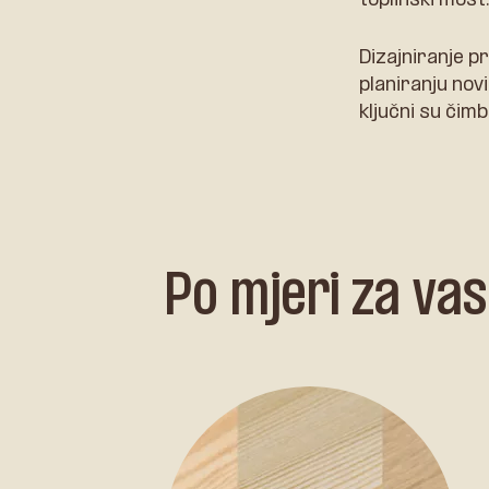
Dizajniranje pr
planiranju novi
ključni su čimb
Po mjeri za vas