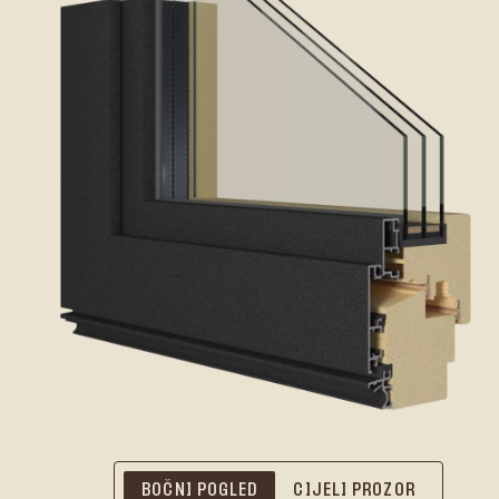
BOČNI POGLED
CIJELI PROZOR