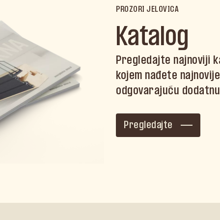
PROZORI JELOVICA
Katalog
Pregledajte najnoviji 
kojem nađete najnovije 
odgovarajuću dodatnu
Pregledajte