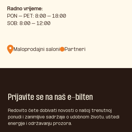
Radno vrijeme:
PON – PET: 8:00 – 18:00
SOB: 8:00 – 12:00
Maloprodajni saloni
Partneri
Prijavite se na naš e-bilten
Redovito ćete dobivati novosti o našoj trenutnoj
ponudi i zanimljive sadržaje o udobnom životu, uštedi
energije i održavanju prozora.