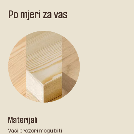
Po mjeri za vas
Materijali
Vaši prozori mogu biti