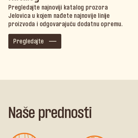
Pregledajte najnoviji katalog prozora
Jelovica u kojem nađete najnovije linije
proizvoda i odgovarajuću dodatnu opremu.
Pregledajte
Naše prednosti