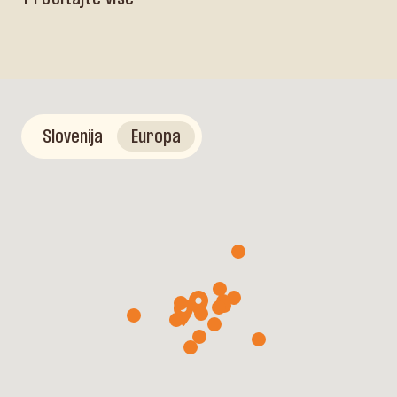
Slovenija
Europa