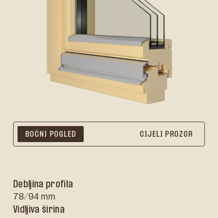
BOČNI POGLED
CIJELI PROZOR
Debljina profila
78/94 mm
Vidljiva širina