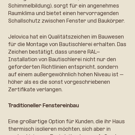
Schimmelbildung), sorgt für ein angenehmes
Raumklima und bietet einen hervorragenden
Schallschutz zwischen Fenster und Baukörper.
Jelovica hat ein Qualitätszeichen im Bauwesen
für die Montage von Bautischlerei erhalten. Das
Zeichen bestätigt, dass unsere RAL-
Installation von Bautischlerei nicht nur den
geforderten Richtlinien entspricht, sondern
auf einem außergewöhnlich hohen Niveau ist –
höher als es die sonst vorgeschriebenen
Zertifikate verlangen.
Traditioneller Fenstereinbau
Eine großartige Option für Kunden, die ihr Haus
thermisch isolieren möchten, sich aber in