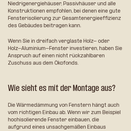
Niedrigenergiehäuser, Passivhäuser und alle
Konstruktionen empfohlen, bei denen eine gute
Fensterisolierung zur Gesamtenergieeffizienz
des Gebäudes beitragen kann.
Wenn Sie in dreifach verglaste Holz- oder
Holz-Aluminium-Fenster investieren, haben Sie
Anspruch auf einen nicht rückzahlbaren
Zuschuss aus dem Ökofonds.
Wie sieht es mit der Montage aus?
Die Wärmedämmung von Fenstern hängt auch
vom richtigen Einbau ab. Wenn wir zum Beispiel
hochisolierende Fenster einbauen, die
aufgrund eines unsachgemäßen Einbaus