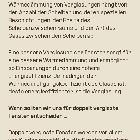
Wärmedämmung von Verglasungen hängt von
der Anzahl der Scheiben und deren speziellen
Beschichtungen, der Breite des
Scheibenzwischenraums und der Art des
Gases zwischen den Scheiben ab.
Eine bessere Verglasung der Fenster sorgt für
eine bessere Wärmedämmung und ermöglicht
so Einsparungen durch eine höhere
Energieeffizienz. Je niedriger der
Wärmedurchgangskoeffizient des Glases ist,
desto energieeffizienter ist die Verglasung.
Wann sollten wir uns für doppelt verglaste
Fenster entscheiden …
Doppelt verglaste Fenster werden vor allem