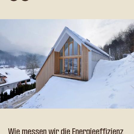
Wie messen wir die Energieeffizienz