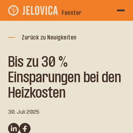
Fenster
Zurück zu Neuigkeiten
Bis zu 30 %
Einsparungen bei den
Heizkosten
30. Juli 2025
linkedin
Facebook