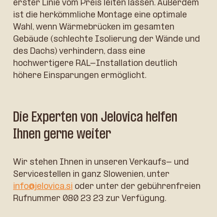
erster Linie vom Preis leiten lassen. Außerdem
ist die herkömmliche Montage eine optimale
Wahl, wenn Wärmebrücken im gesamten
Gebäude (schlechte Isolierung der Wände und
des Dachs) verhindern, dass eine
hochwertigere RAL-Installation deutlich
höhere Einsparungen ermöglicht.
Die Experten von Jelovica helfen
Ihnen gerne weiter
Wir stehen Ihnen in unseren Verkaufs- und
Servicestellen in ganz Slowenien, unter
info@jelovica.si
oder unter der gebührenfreien
Rufnummer 080 23 23 zur Verfügung.