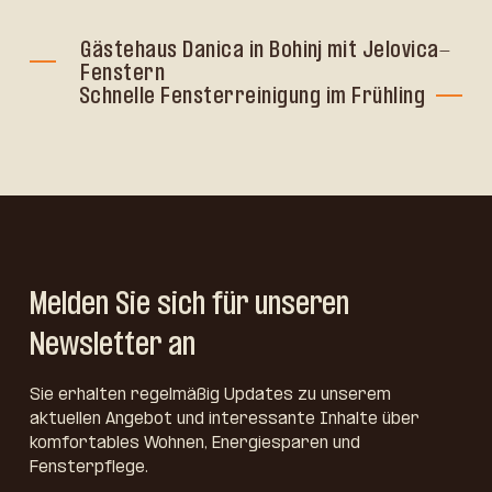
Gästehaus Danica in Bohinj mit Jelovica-
Fenstern
Schnelle Fensterreinigung im Frühling
Melden Sie sich für unseren
Newsletter an
Sie erhalten regelmäßig Updates zu unserem
aktuellen Angebot und interessante Inhalte über
komfortables Wohnen, Energiesparen und
Fensterpflege.