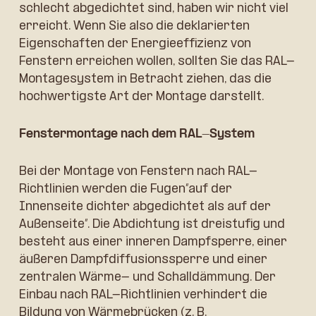
schlecht abgedichtet sind, haben wir nicht viel
erreicht. Wenn Sie also die deklarierten
Eigenschaften der Energieeffizienz von
Fenstern erreichen wollen, sollten Sie das RAL-
Montagesystem in Betracht ziehen, das die
hochwertigste Art der Montage darstellt.
Fenstermontage nach dem RAL-System
Bei der Montage von Fenstern nach RAL-
Richtlinien werden die Fugen”auf der
Innenseite dichter abgedichtet als auf der
Außenseite”. Die Abdichtung ist dreistufig und
besteht aus einer inneren Dampfsperre, einer
äußeren Dampfdiffusionssperre und einer
zentralen Wärme- und Schalldämmung. Der
Einbau nach RAL-Richtlinien verhindert die
Bildung von Wärmebrücken (z. B.