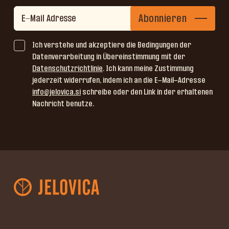
Abonnieren
Ich verstehe und akzeptiere die Bedingungen der
Datenverarbeitung in Übereinstimmung mit der
Datenschutzrichtlinie
. Ich kann meine Zustimmung
jederzeit widerrufen, indem ich an die E-Mail-Adresse
info@jelovica.si
schreibe oder den Link in der erhaltenen
Nachricht benutze.