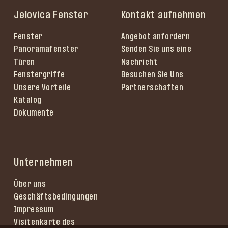
Jelovica Fenster
Kontakt aufnehmen
Fenster
Angebot anfordern
Panoramafenster
Senden Sie uns eine
Türen
Nachricht
Fenstergriffe
Besuchen Sie Uns
Unsere Vorteile
Partnerschaften
Katalog
Dokumente
Unternehmen
Über uns
Geschäftsbedingungen
Impressum
Visitenkarte des