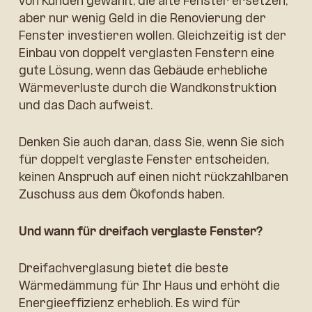
von Kunden gewählt, die alte Fenster ersetzen,
aber nur wenig Geld in die Renovierung der
Fenster investieren wollen. Gleichzeitig ist der
Einbau von doppelt verglasten Fenstern eine
gute Lösung, wenn das Gebäude erhebliche
Wärmeverluste durch die Wandkonstruktion
und das Dach aufweist.
Denken Sie auch daran, dass Sie, wenn Sie sich
für doppelt verglaste Fenster entscheiden,
keinen Anspruch auf einen nicht rückzahlbaren
Zuschuss aus dem Ökofonds haben.
Und wann für dreifach verglaste Fenster?
Dreifachverglasung bietet die beste
Wärmedämmung für Ihr Haus und erhöht die
Energieeffizienz erheblich. Es wird für