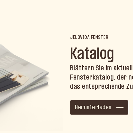
JELOVICA FENSTER
Katalog
Blättern Sie im aktuel
Fensterkatalog, der n
das entsprechende Zu
Herunterladen