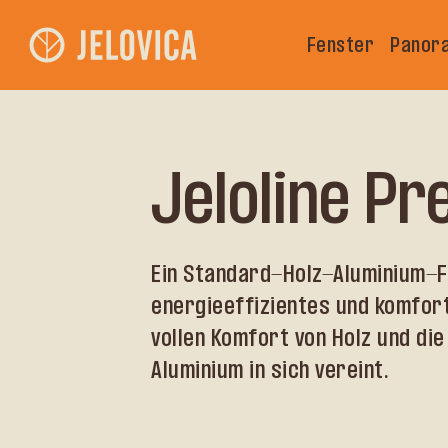
Fenster
Panor
Jeloline P
Ein Standard-Holz-Aluminium-F
energieeffizientes und komfor
vollen Komfort von Holz und die
Aluminium in sich vereint.