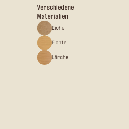
Verschiedene
Materialien
Eiche
Fichte
Lärche