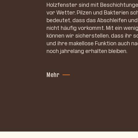
Holzfenster sind mit Beschichtunge
vor Wetter, Pilzen und Bakterien sc
bedeutet, dass das Abschleifen un
nicht häufig vorkommt. Mit ein wenig
können wir sicherstellen, dass ihr
und ihre makellose Funktion auch n
noch jahrelang erhalten bleiben.
Mehr