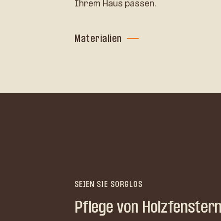
Ihrem Haus passen.
Materialien
SEIEN SIE SORGLOS
Pflege von Holzfenster