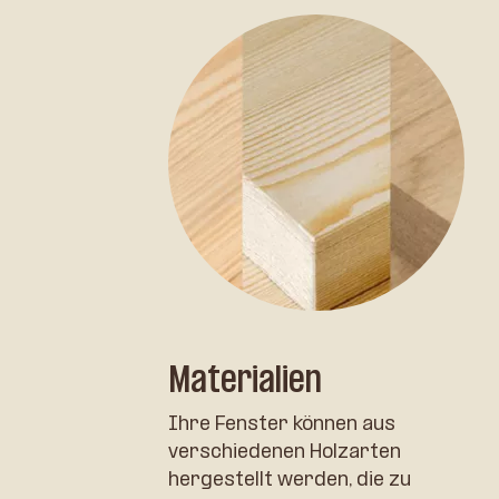
Materialien
Ihre Fenster können aus
verschiedenen Holzarten
hergestellt werden, die zu